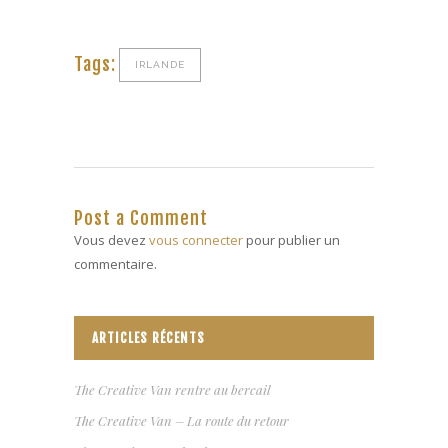
Tags:
IRLANDE
Post a Comment
Vous devez
vous connecter
pour publier un
commentaire.
ARTICLES RÉCENTS
The Creative Van rentre au bercail
The Creative Van – La route du retour