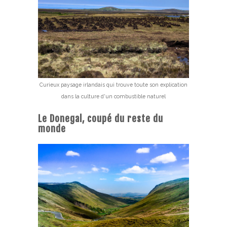
Curieux paysage irlandais qui trouve toute son explication
dans la culture d'un combustible naturel
Le Donegal, coupé du reste du
monde