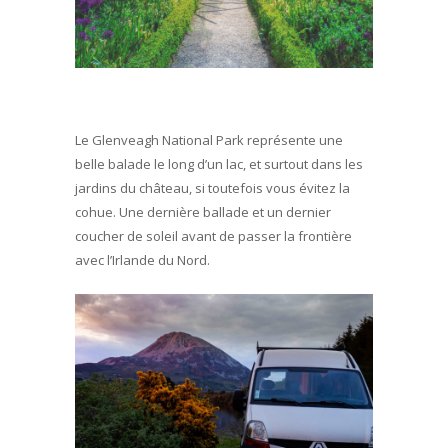
Le Glenveagh National Park représente une
belle balade le long d’un lac, et surtout dans les
jardins du château, si toutefois vous évitez la
cohue. Une dernière ballade et un dernier
coucher de soleil avant de passer la frontière
avec l’Irlande du Nord.