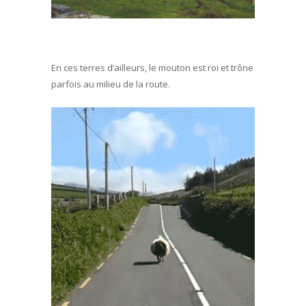
En ces terres d’ailleurs, le mouton est roi et trône
parfois au milieu de la route.