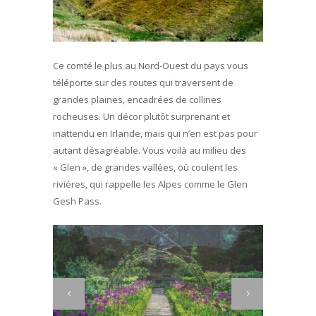
Ce comté le plus au Nord-Ouest du pays vous
téléporte sur des routes qui traversent de
grandes plaines, encadrées de collines
rocheuses. Un décor plutôt surprenant et
inattendu en Irlande, mais qui n’en est pas pour
autant désagréable. Vous voilà au milieu des
« Glen », de grandes vallées, où coulent les
rivières, qui rappelle les Alpes comme le Glen
Gesh Pass.