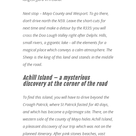
Next stop – Mayo County and Wesport. To go there,
don’t drive north the N59. Leave the short-cuts for
next time and make a detour by the R335: you will
cross the Doo Lough Valley right after Delphi. Hills,
small rivers, a gigantic lake – all the elements for a
magical place which conveys a calm atmosphere. The
Sheep is the king of this land and stands in the middle
of the road.
Achill Island – a mysterious
discovery at the corner of the road
To find this island, you will have to drive beyond the
Croagh Patrick, where St Patrick fasted for 40 days,
and which has become a pilgrimage site. There, on the
western side of the county of Mayo hides Achill Island,
a pleasant discovery of our trip which was not on the
planned itinerary. After pink stones beaches, vast