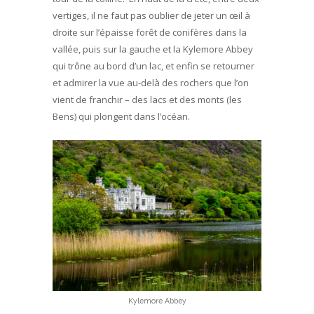
vertiges, il ne faut pas oublier de jeter un œil à
droite sur l’épaisse forêt de conifères dans la
vallée, puis sur la gauche et la Kylemore Abbey
qui trône au bord d’un lac, et enfin se retourner
et admirer la vue au-delà des rochers que l’on
vient de franchir – des lacs et des monts (les
Bens) qui plongent dans l’océan.
Kylemore Abbey