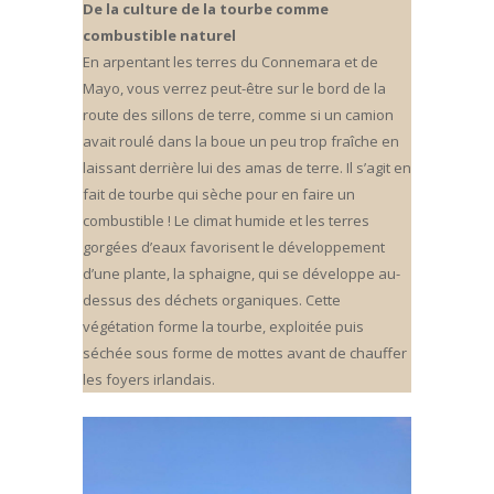
De la culture de la tourbe comme
combustible naturel
En arpentant les terres du Connemara et de
Mayo, vous verrez peut-être sur le bord de la
route des sillons de terre, comme si un camion
avait roulé dans la boue un peu trop fraîche en
laissant derrière lui des amas de terre. Il s’agit en
fait de tourbe qui sèche pour en faire un
combustible ! Le climat humide et les terres
gorgées d’eaux favorisent le développement
d’une plante, la sphaigne, qui se développe au-
dessus des déchets organiques. Cette
végétation forme la tourbe, exploitée puis
séchée sous forme de mottes avant de chauffer
les foyers irlandais.