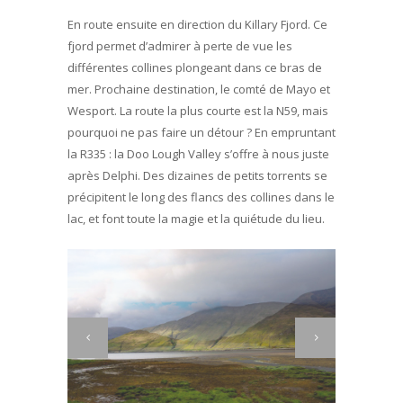
En route ensuite en direction du Killary Fjord. Ce
fjord permet d’admirer à perte de vue les
différentes collines plongeant dans ce bras de
mer. Prochaine destination, le comté de Mayo et
Wesport. La route la plus courte est la N59, mais
pourquoi ne pas faire un détour ? En empruntant
la R335 : la Doo Lough Valley s’offre à nous juste
après Delphi. Des dizaines de petits torrents se
précipitent le long des flancs des collines dans le
lac, et font toute la magie et la quiétude du lieu.