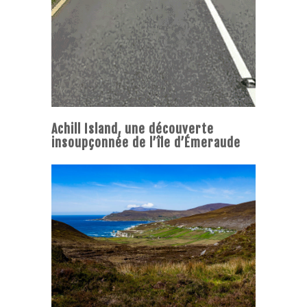
Achill Island, une découverte
insoupçonnée de l’île d’Émeraude