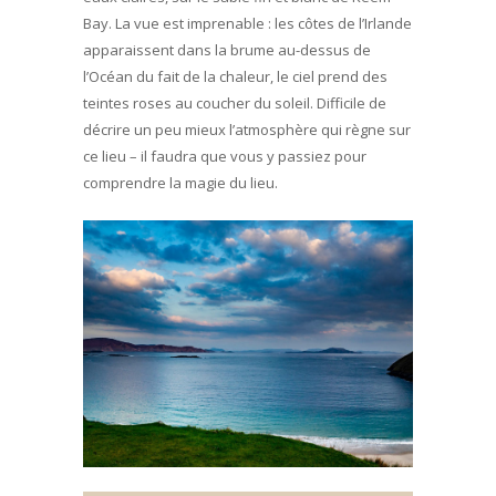
Bay. La vue est imprenable : les côtes de l’Irlande
apparaissent dans la brume au-dessus de
l’Océan du fait de la chaleur, le ciel prend des
teintes roses au coucher du soleil. Difficile de
décrire un peu mieux l’atmosphère qui règne sur
ce lieu – il faudra que vous y passiez pour
comprendre la magie du lieu.