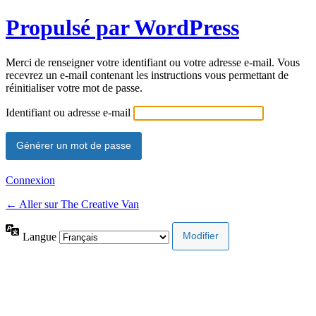
Propulsé par WordPress
Merci de renseigner votre identifiant ou votre adresse e-mail. Vous
recevrez un e-mail contenant les instructions vous permettant de
réinitialiser votre mot de passe.
Identifiant ou adresse e-mail
Connexion
← Aller sur The Creative Van
Langue